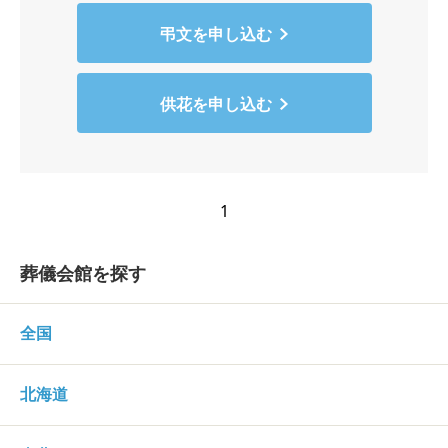
弔文を申し込む
供花を申し込む
1
葬儀会館を探す
全国
北海道