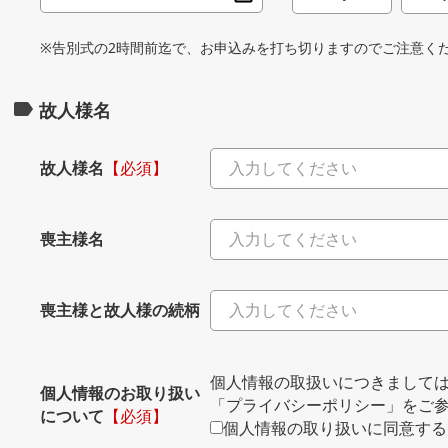
※告別式の2時間前迄で、お申込みを打ち切りますのでご注意く
故人様名
故人様名
【必須】
喪主様名
喪主様と故人様の続柄
個人情報の取扱いにつきまして
個人情報のお取り扱い
「プライバシーポリシー」
をご
について
【必須】
個人情報の取り扱いに同意する