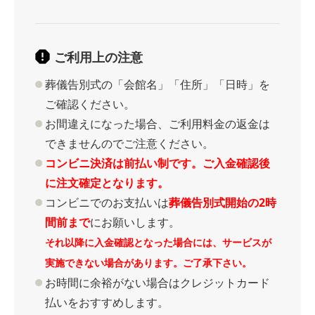
ご利用上の注意
葬儀告別式の「会館名」「住所」「日時」を
ご確認ください。
お間違えになった場合、ご利用料金の返金は
できませんのでご注意ください。
コンビニ決済は前払い制です。ご入金確認後
に注文確定となります。
コンビニでのお支払いは
葬儀告別式開始の2時
間前まで
にお願いします。
それ以降に入金確認となった場合には、サービスが
実施できない場合があります。ご了承下さい。
お時間に余裕がない場合はクレジットカード
払いをおすすめします。