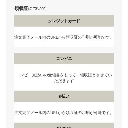
領収証について
クレジットカード
注文完了メール内のURLから領収証の印刷が可能です。
コンビニ
コンビニ支払いの受領書をもって、領収証とさせてい
ただきます
d払い
注文完了メール内のURLから領収証の印刷が可能です。