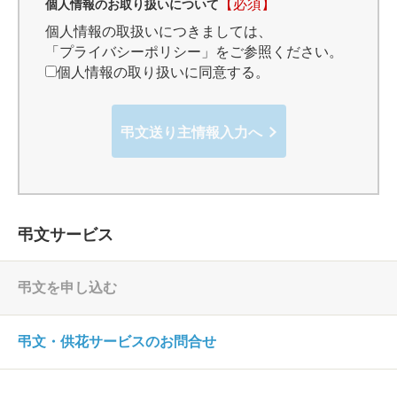
【必須】
個人情報のお取り扱いについて
個人情報の取扱いにつきましては、
「プライバシーポリシー」
をご参照ください。
個人情報の取り扱いに同意する。
弔文送り主情報入力へ
弔文サービス
弔文を申し込む
弔文・供花サービスのお問合せ