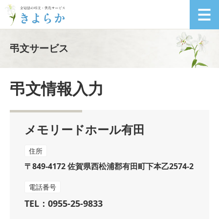
弔文サービス
弔文情報入力
メモリードホール有田
住所
〒849-4172 佐賀県西松浦郡有田町下本乙2574-2
電話番号
TEL：0955-25-9833