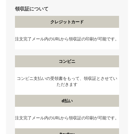
領収証について
クレジットカード
注文完了メール内のURLから領収証の印刷が可能です。
コンビニ
コンビニ支払いの受領書をもって、領収証とさせてい
ただきます
d払い
注文完了メール内のURLから領収証の印刷が可能です。