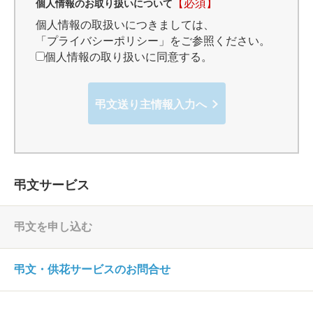
【必須】
個人情報のお取り扱いについて
個人情報の取扱いにつきましては、
「プライバシーポリシー」
をご参照ください。
個人情報の取り扱いに同意する。
弔文送り主情報入力へ
弔文サービス
弔文を申し込む
弔文・供花サービスのお問合せ