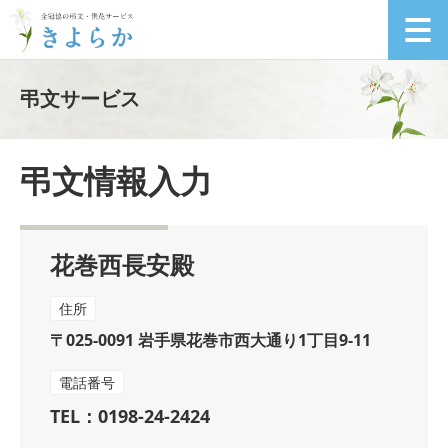
弔文サービス
弔文情報入力
花巻西長安殿
住所
〒025-0091 岩手県花巻市西大通り1丁目9-11
電話番号
TEL：0198-24-2424