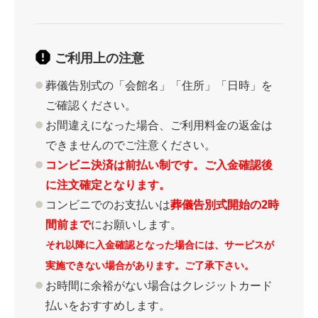
ご利用上の注意
葬儀告別式の「会館名」「住所」「日時」を
ご確認ください。
お間違えになった場合、ご利用料金の返金は
できませんのでご注意ください。
コンビニ決済は前払い制です。ご入金確認後
に注文確定となります。
コンビニでのお支払いは
葬儀告別式開始の2時
間前まで
にお願いします。
それ以降に入金確認となった場合には、サービスが
実施できない場合があります。ご了承下さい。
お時間に余裕がない場合はクレジットカード
払いをおすすめします。