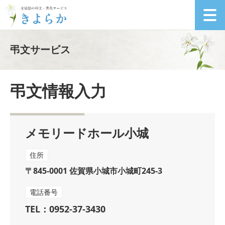
弔文サービス
弔文情報入力
メモリードホール小城
住所
〒845-0001 佐賀県小城市小城町245-3
電話番号
TEL：0952-37-3430