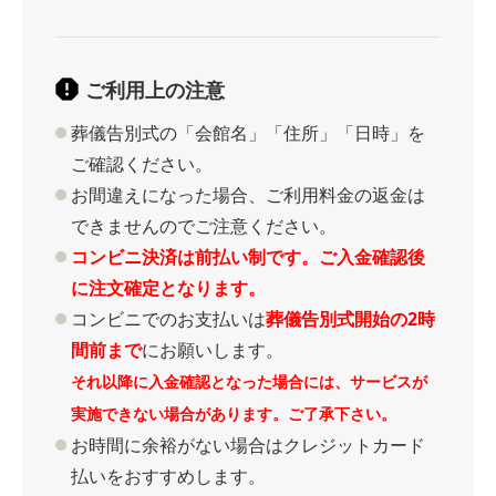
ご利用上の注意
葬儀告別式の「会館名」「住所」「日時」を
ご確認ください。
お間違えになった場合、ご利用料金の返金は
できませんのでご注意ください。
コンビニ決済は前払い制です。ご入金確認後
に注文確定となります。
コンビニでのお支払いは
葬儀告別式開始の2時
間前まで
にお願いします。
それ以降に入金確認となった場合には、サービスが
実施できない場合があります。ご了承下さい。
お時間に余裕がない場合はクレジットカード
払いをおすすめします。