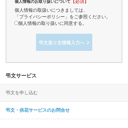
【必須】
個人情報のお取り扱いについて
個人情報の取扱いにつきましては、
「プライバシーポリシー」
をご参照ください。
個人情報の取り扱いに同意する。
弔文送り主情報入力へ
弔文サービス
弔文を申し込む
弔文・供花サービスのお問合せ