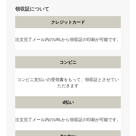
領収証について
クレジットカード
注文完了メール内のURLから領収証の印刷が可能です。
コンビニ
コンビニ支払いの受領書をもって、領収証とさせてい
ただきます
d払い
注文完了メール内のURLから領収証の印刷が可能です。