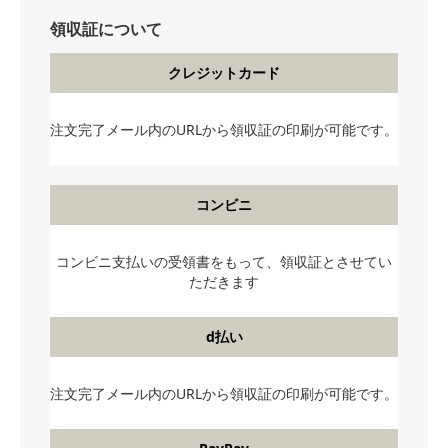
領収証について
クレジットカード
注文完了メール内のURLから領収証の印刷が可能です。
コンビニ
コンビニ支払いの受領書をもって、領収証とさせてい
ただきます
d払い
注文完了メール内のURLから領収証の印刷が可能です。