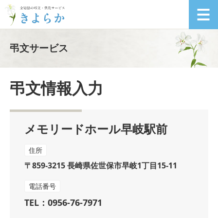
弔文サービス
弔文情報入力
メモリードホール早岐駅前
住所
〒859-3215 長崎県佐世保市早岐1丁目15-11
電話番号
TEL：0956-76-7971