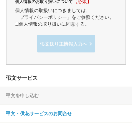
【必須】
個人情報のお取り扱いについて
個人情報の取扱いにつきましては、
「プライバシーポリシー」
をご参照ください。
個人情報の取り扱いに同意する。
弔文送り主情報入力へ
弔文サービス
弔文を申し込む
弔文・供花サービスのお問合せ