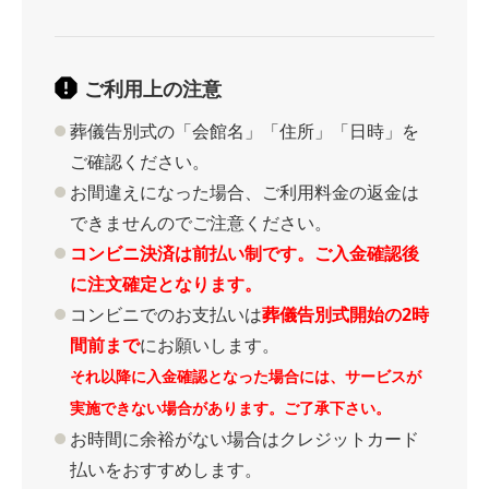
ご利用上の注意
葬儀告別式の「会館名」「住所」「日時」を
ご確認ください。
お間違えになった場合、ご利用料金の返金は
できませんのでご注意ください。
コンビニ決済は前払い制です。ご入金確認後
に注文確定となります。
コンビニでのお支払いは
葬儀告別式開始の2時
間前まで
にお願いします。
それ以降に入金確認となった場合には、サービスが
実施できない場合があります。ご了承下さい。
お時間に余裕がない場合はクレジットカード
払いをおすすめします。