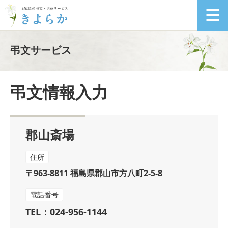
弔文サービス
弔文情報入力
郡山斎場
住所
〒963-8811 福島県郡山市方八町2-5-8
電話番号
TEL：024-956-1144