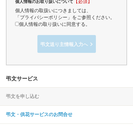
【必須】
個人情報のお取り扱いについて
個人情報の取扱いにつきましては、
「プライバシーポリシー」
をご参照ください。
個人情報の取り扱いに同意する。
弔文送り主情報入力へ
弔文サービス
弔文を申し込む
弔文・供花サービスのお問合せ