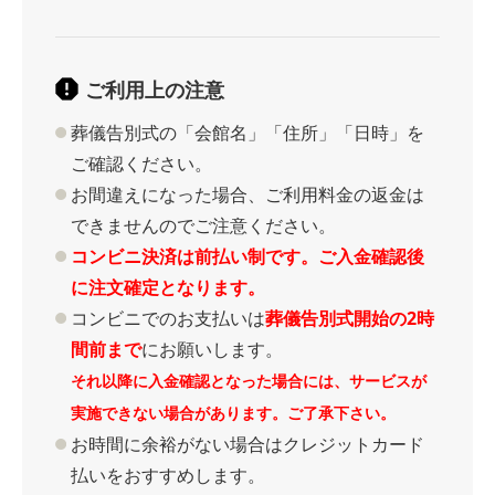
ご利用上の注意
葬儀告別式の「会館名」「住所」「日時」を
ご確認ください。
お間違えになった場合、ご利用料金の返金は
できませんのでご注意ください。
コンビニ決済は前払い制です。ご入金確認後
に注文確定となります。
コンビニでのお支払いは
葬儀告別式開始の2時
間前まで
にお願いします。
それ以降に入金確認となった場合には、サービスが
実施できない場合があります。ご了承下さい。
お時間に余裕がない場合はクレジットカード
払いをおすすめします。