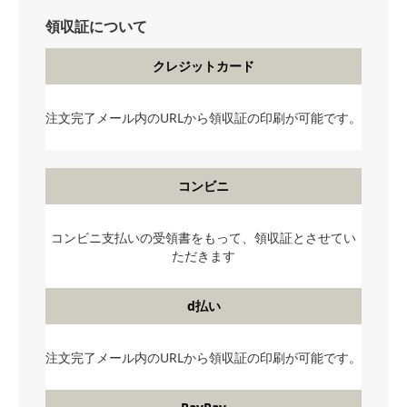
領収証について
クレジットカード
注文完了メール内のURLから領収証の印刷が可能です。
コンビニ
コンビニ支払いの受領書をもって、領収証とさせてい
ただきます
d払い
注文完了メール内のURLから領収証の印刷が可能です。