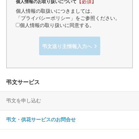
【必須】
個人情報のお取り扱いについて
個人情報の取扱いにつきましては、
「プライバシーポリシー」
をご参照ください。
個人情報の取り扱いに同意する。
弔文送り主情報入力へ
弔文サービス
弔文を申し込む
弔文・供花サービスのお問合せ