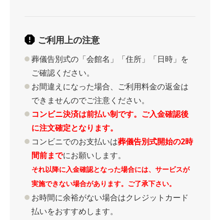
ご利用上の注意
葬儀告別式の「会館名」「住所」「日時」を
ご確認ください。
お間違えになった場合、ご利用料金の返金は
できませんのでご注意ください。
コンビニ決済は前払い制です。ご入金確認後
に注文確定となります。
コンビニでのお支払いは
葬儀告別式開始の2時
間前まで
にお願いします。
それ以降に入金確認となった場合には、サービスが
実施できない場合があります。ご了承下さい。
お時間に余裕がない場合はクレジットカード
払いをおすすめします。