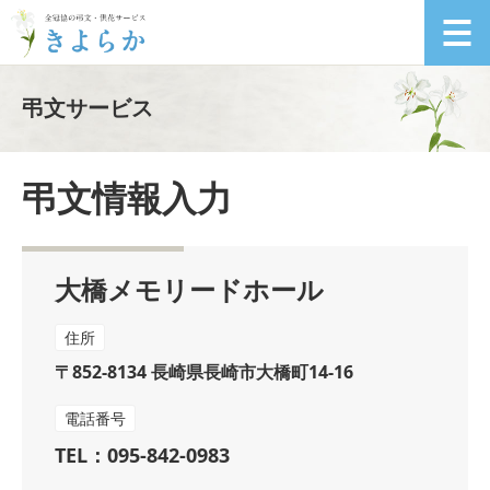
弔文サービス
弔文情報入力
大橋メモリードホール
住所
〒852-8134 長崎県長崎市大橋町14-16
電話番号
TEL：095-842-0983