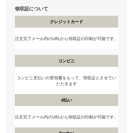
領収証について
クレジットカード
注文完了メール内のURLから領収証の印刷が可能です。
コンビニ
コンビニ支払いの受領書をもって、領収証とさせてい
ただきます
d払い
注文完了メール内のURLから領収証の印刷が可能です。