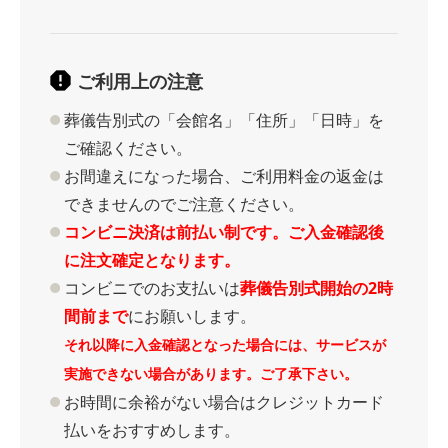
ご利用上の注意
葬儀告別式の「会館名」「住所」「日時」を
ご確認ください。
お間違えになった場合、ご利用料金の返金は
できませんのでご注意ください。
コンビニ決済は前払い制です。ご入金確認後
に注文確定となります。
コンビニでのお支払いは
葬儀告別式開始の2時
間前まで
にお願いします。
それ以降に入金確認となった場合には、サービスが
実施できない場合があります。ご了承下さい。
お時間に余裕がない場合はクレジットカード
払いをおすすめします。