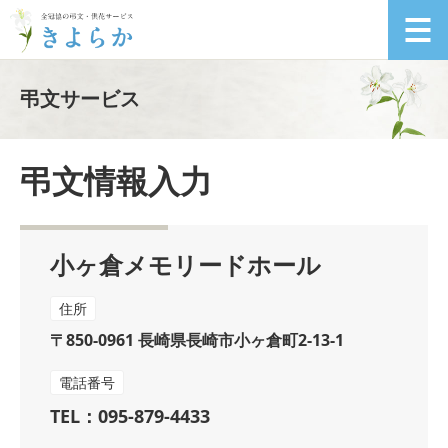
弔文サービス
弔文情報入力
小ヶ倉メモリードホール
住所
〒850-0961 長崎県長崎市小ヶ倉町2-13-1
電話番号
TEL：095-879-4433