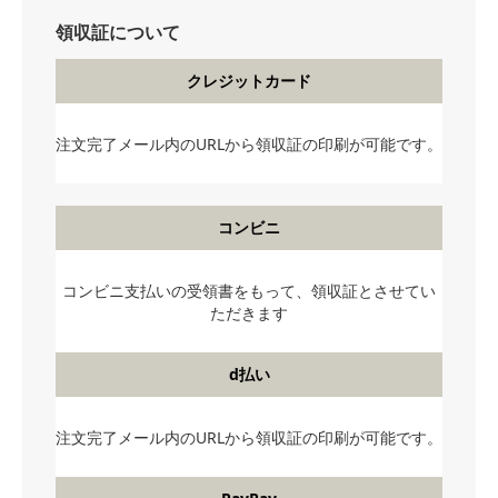
領収証について
クレジットカード
注文完了メール内のURLから領収証の印刷が可能です。
コンビニ
コンビニ支払いの受領書をもって、領収証とさせてい
ただきます
d払い
注文完了メール内のURLから領収証の印刷が可能です。