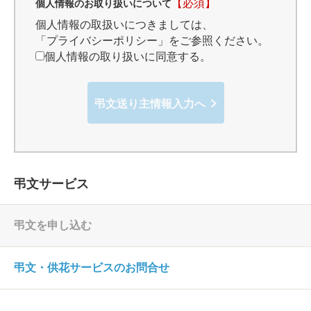
【必須】
個人情報のお取り扱いについて
個人情報の取扱いにつきましては、
「プライバシーポリシー」
をご参照ください。
個人情報の取り扱いに同意する。
弔文送り主情報入力へ
弔文サービス
弔文を申し込む
弔文・供花サービスのお問合せ