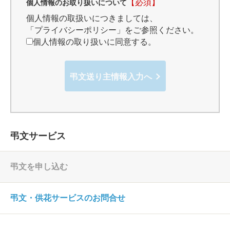
【必須】
個人情報のお取り扱いについて
個人情報の取扱いにつきましては、
「プライバシーポリシー」
をご参照ください。
個人情報の取り扱いに同意する。
弔文送り主情報入力へ
弔文サービス
弔文を申し込む
弔文・供花サービスのお問合せ