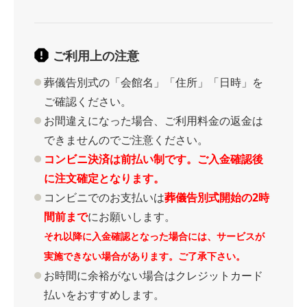
ご利用上の注意
葬儀告別式の「会館名」「住所」「日時」を
ご確認ください。
お間違えになった場合、ご利用料金の返金は
できませんのでご注意ください。
コンビニ決済は前払い制です。ご入金確認後
に注文確定となります。
コンビニでのお支払いは
葬儀告別式開始の2時
間前まで
にお願いします。
それ以降に入金確認となった場合には、サービスが
実施できない場合があります。ご了承下さい。
お時間に余裕がない場合はクレジットカード
払いをおすすめします。