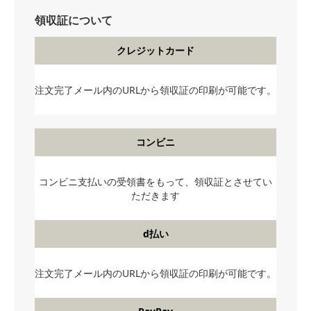
領収証について
クレジットカード
注文完了メール内のURLから領収証の印刷が可能です。
コンビニ
コンビニ支払いの受領書をもって、領収証とさせてい
ただきます
d払い
注文完了メール内のURLから領収証の印刷が可能です。