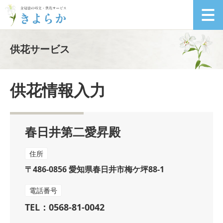
供花サービス
供花情報入力
春日井第二愛昇殿
住所
〒486-0856 愛知県春日井市梅ケ坪88-1
電話番号
TEL：0568-81-0042