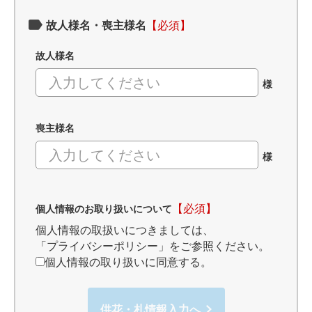
故人様名・喪主様名
【必須】
故人様名
様
喪主様名
様
【必須】
個人情報のお取り扱いについて
個人情報の取扱いにつきましては、
「プライバシーポリシー」
をご参照ください。
個人情報の取り扱いに同意する。
供花・札情報入力へ