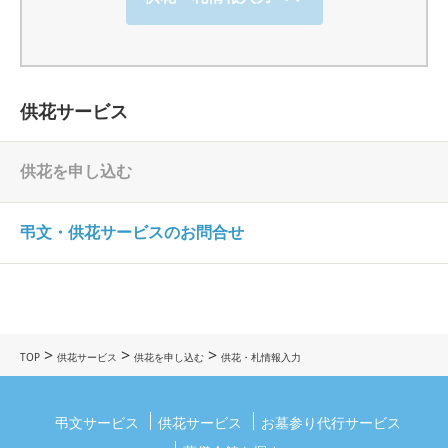
供花サービス
供花を申し込む
弔文・供花サービスのお問合せ
>
>
>
TOP
供花サービス
供花を申し込む
供花・札情報入力
弔文サービス
供花サービス
お墓参り代行サービス