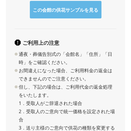
この会館の供花サンプルを見る
ご利用上の注意
通夜・葬儀告別式の「会館名」「住所」「日
時」をご確認ください。
お間違えになった場合、ご利用料金の返金は
できませんのでご注意ください。
但し、下記の場合は、ご利用代金の返金処理
をいたします。
1．受取人がご辞退された場合
2．受取人のご意向で統一価格を設定された場
合
3．送り主様のご意向で供花の種類を変更する