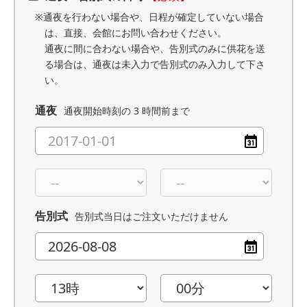
※通夜を行わない場合や、日程が確定していない場合
は、直接、会館にお問い合わせください。
通夜に間に合わない場合や、告別式のみに供花を送
る場合は、通夜は未入力で告別式のみ入力して下さ
い。
通夜
通夜開始時刻の 3 時間前まで
告別式
告別式当日はご注文いただけません