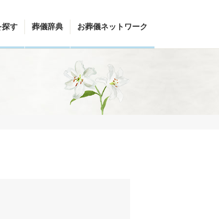
を探す
葬儀辞典
お葬儀ネットワーク