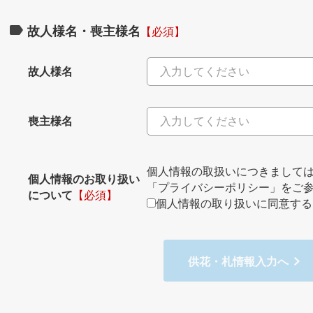
故人様名・喪主様名
【必須】
故人様名
喪主様名
個人情報の取扱いにつきまして
個人情報のお取り扱い
「プライバシーポリシー」
をご
について
【必須】
個人情報の取り扱いに同意する
供花・札情報入力へ