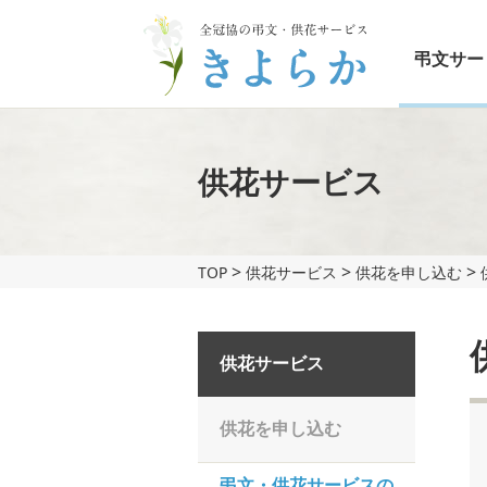
弔文サー
供花サービス
>
>
>
TOP
供花サービス
供花を申し込む
供花サービス
供花を申し込む
弔文・供花サービスの