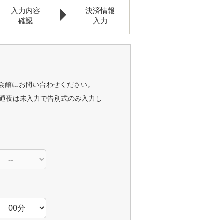
入力内容
決済情報
確認
入力
会館にお問い合わせください。
通夜は未入力で告別式のみ入力し