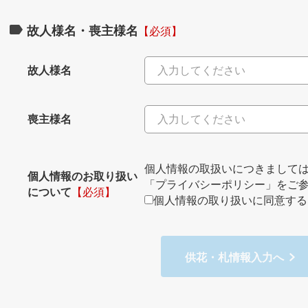
故人様名・喪主様名
【必須】
故人様名
喪主様名
個人情報の取扱いにつきまして
個人情報のお取り扱い
「プライバシーポリシー」
をご
について
【必須】
個人情報の取り扱いに同意する
供花・札情報入力へ