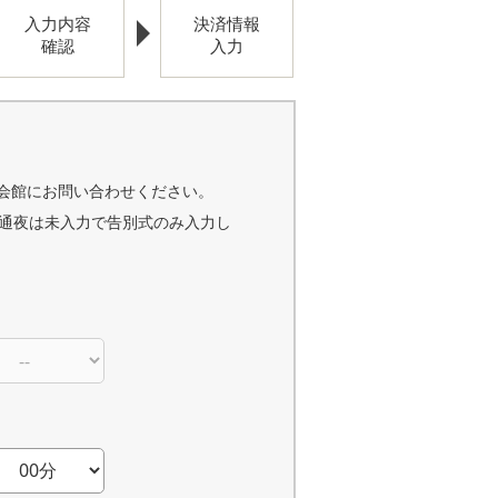
入力内容
決済情報
確認
入力
会館にお問い合わせください。
通夜は未入力で告別式のみ入力し