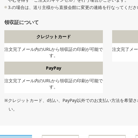
3.の場合は、送り主様から直接会館に変更の連絡を行なってくださ
領収証について
クレジットカード
注文完了メール内のURLから領収証の印刷が可能で
注文完了メー
す。
PayPay
注文完了メール内のURLから領収証の印刷が可能で
す。
※クレジットカード、d払い、PayPay以外でのお支払い方法を希望
い。