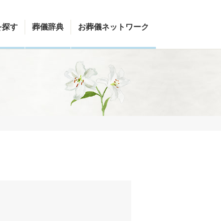
を探す
葬儀辞典
お葬儀ネットワーク