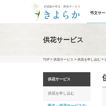
弔文サー
供花サービス
>
>
>
TOP
供花サービス
供花を申し込む
供花サービス
供花を申し込む
弔文・供花サービスの