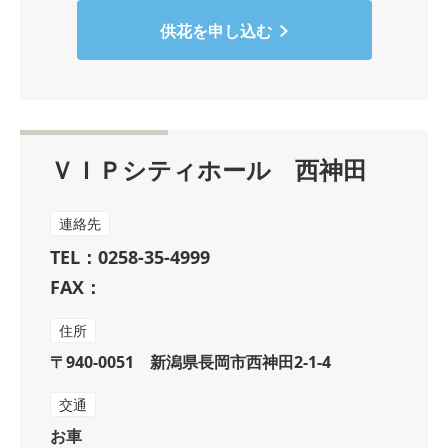
供花を申し込む
ＶＩＰシティホール 西神田
連絡先
TEL：0258-35-4999
FAX：
住所
〒940-0051 新潟県長岡市西神田2-1-4
交通
お車