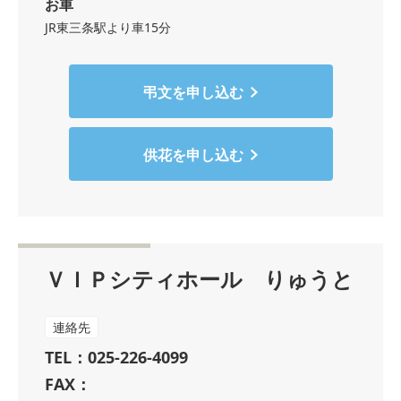
お車
JR東三条駅より車15分
弔文を申し込む
供花を申し込む
ＶＩＰシティホール りゅうと
連絡先
TEL：025-226-4099
FAX：