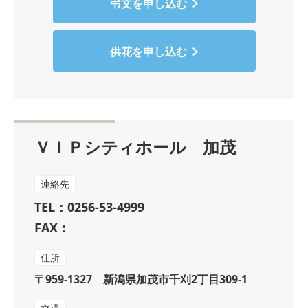
弔文を申し込む
供花を申し込む
ＶＩＰシティホール 加茂
連絡先
TEL：0256-53-4999
FAX：
住所
〒959-1327 新潟県加茂市千刈2丁目309-1