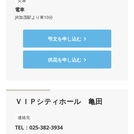
交通
電車
JR加茂駅より車10分
弔文を申し込む
供花を申し込む
ＶＩＰシティホール 亀田
連絡先
TEL：025-382-3934