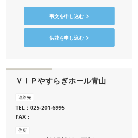
弔文を申し込む
供花を申し込む
ＶＩＰやすらぎホール青山
連絡先
TEL：025-201-6995
FAX：
住所