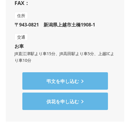
FAX：
住所
〒943-0821 新潟県上越市土橋1908-1
交通
お車
JR直江津駅より車15分、JR高田駅より車5分、上越ICよ
り車10分
弔文を申し込む
供花を申し込む