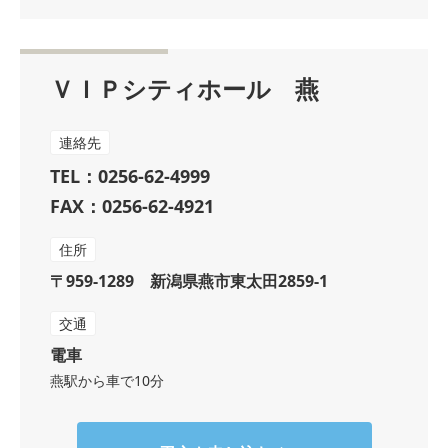
ＶＩＰシティホール 燕
連絡先
TEL：0256-62-4999
FAX：0256-62-4921
住所
〒959-1289 新潟県燕市東太田2859-1
交通
電車
燕駅から車で10分