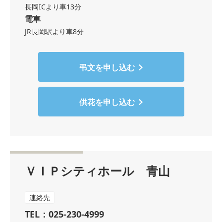
長岡ICより車13分
電車
JR長岡駅より車8分
弔文を申し込む
供花を申し込む
ＶＩＰシティホール 青山
連絡先
TEL：025-230-4999