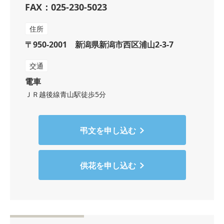
FAX：025-230-5023
住所
〒950-2001 新潟県新潟市西区浦山2-3-7
交通
電車
ＪＲ越後線青山駅徒歩5分
弔文を申し込む
供花を申し込む