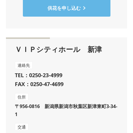
供花を申し込む
ＶＩＰシティホール 新津
連絡先
TEL：0250-23-4999
FAX：0250-47-4699
住所
〒956-0816 新潟県新潟市秋葉区新津東町3-34-
1
交通