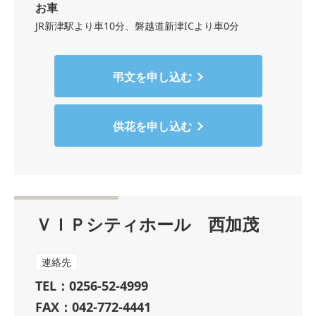
お車
JR新津駅より車10分、磐越道新津ICより車0分
弔文を申し込む
供花を申し込む
ＶＩＰシティホール 西加茂
連絡先
TEL：0256-52-4999
FAX：042-772-4441