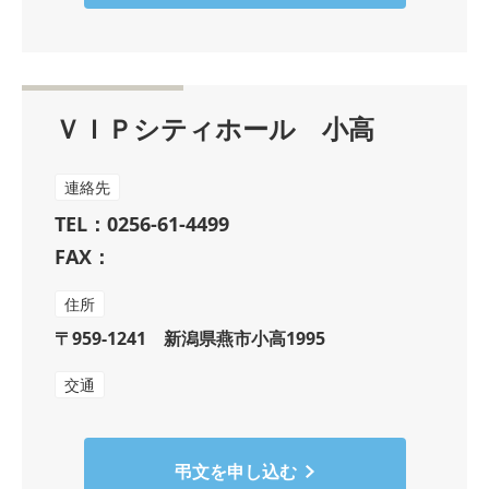
ＶＩＰシティホール 小高
連絡先
TEL：0256-61-4499
FAX：
住所
〒959-1241 新潟県燕市小高1995
交通
弔文を申し込む