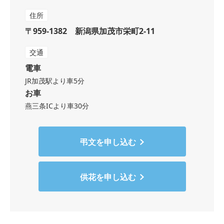
住所
〒959-1382 新潟県加茂市栄町2-11
交通
電車
JR加茂駅より車5分
お車
燕三条ICより車30分
弔文を申し込む
供花を申し込む