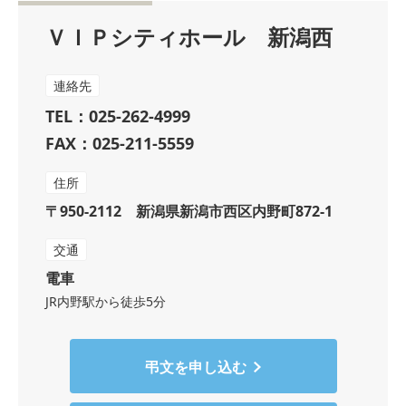
ＶＩＰシティホール 新潟西
連絡先
TEL：025-262-4999
FAX：025-211-5559
住所
〒950-2112 新潟県新潟市西区内野町872-1
交通
電車
JR内野駅から徒歩5分
弔文を申し込む