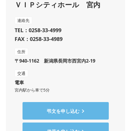
ＶＩＰシティホール 宮内
連絡先
TEL：0258-33-4999
FAX：0258-33-4989
住所
〒940-1162 新潟県長岡市西宮内2-19
交通
電車
宮内駅から車で5分
弔文を申し込む