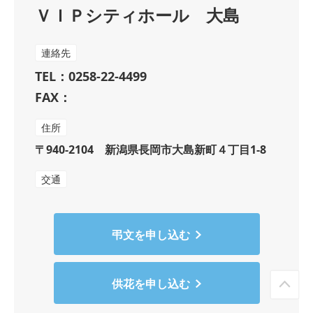
ＶＩＰシティホール 大島
連絡先
TEL：0258-22-4499
FAX：
住所
〒940-2104 新潟県長岡市大島新町４丁目1-8
交通
弔文を申し込む
供花を申し込む