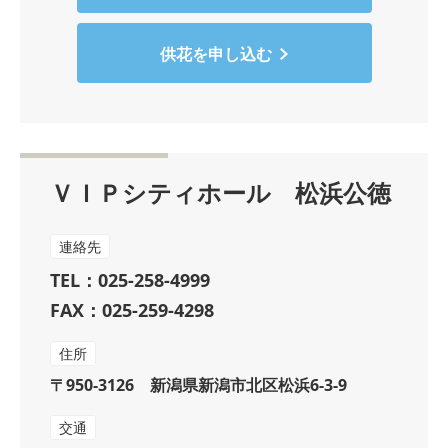
供花を申し込む
ＶＩＰシティホール 松浜公徳
連絡先
TEL：025-258-4999
FAX：025-259-4298
住所
〒950-3126 新潟県新潟市北区松浜6-3-9
交通