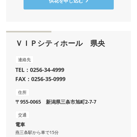
供花を申し込む
ＶＩＰシティホール 県央
連絡先
TEL：0256-34-4999
FAX：0256-35-0999
住所
〒955-0065 新潟県三条市旭町2-7-7
交通
電車
燕三条駅から車で15分