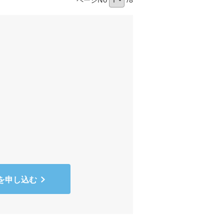
を申し込む