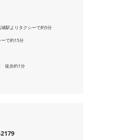
高城駅よりタクシーで約5分
ーで約15分
 徒歩約1分
-2179