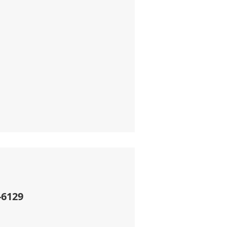
-6129