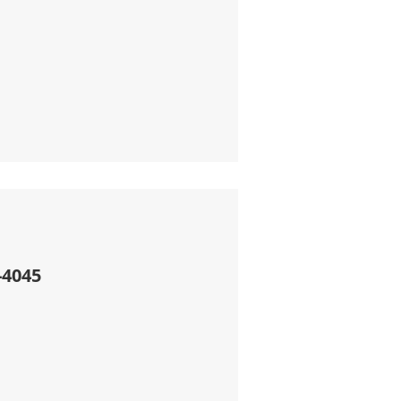
-4045