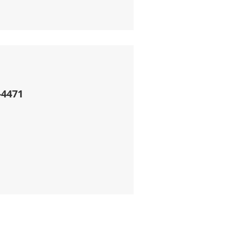
-4471